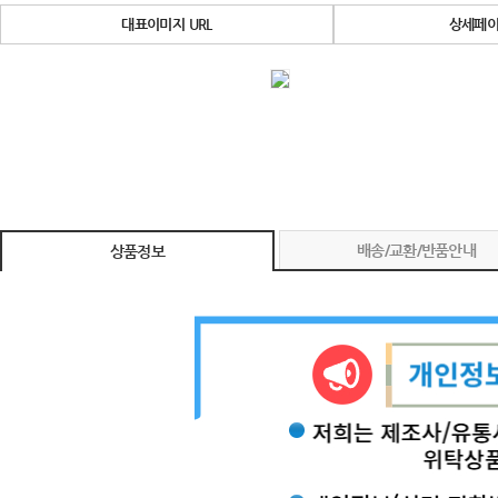
대표이미지 URL
상세페이
배송/교환/반품안내
상품정보