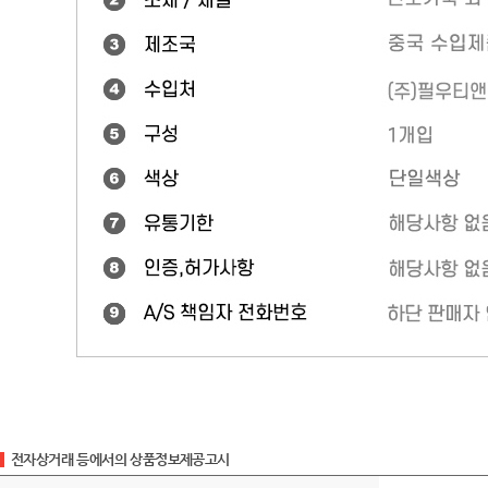
전자상거래 등에서의 상품정보제공고시