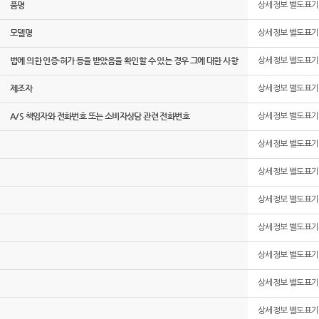
품명
상세정보 별도표기
모델명
상세정보 별도표기
법에 의한 인증·허가 등을 받았음을 확인할 수 있는 경우 그에 대한 사항
상세정보 별도표기
제조자
상세정보 별도표기
A/S 책임자와 전화번호 또는 소비자상담 관련 전화번호
상세정보 별도표기
상세정보 별도표기
상세정보 별도표기
상세정보 별도표기
상세정보 별도표기
상세정보 별도표기
상세정보 별도표기
상세정보 별도표기