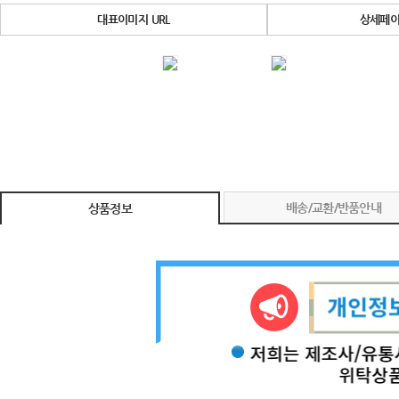
대표이미지 URL
상세페이
배송/교환/반품안내
상품정보