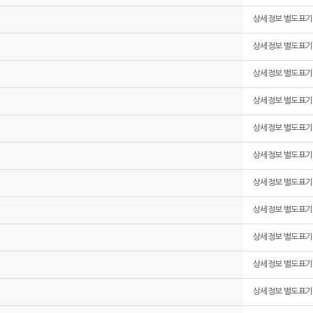
상세정보 별도표기
상세정보 별도표기
상세정보 별도표기
상세정보 별도표기
상세정보 별도표기
상세정보 별도표기
상세정보 별도표기
상세정보 별도표기
상세정보 별도표기
상세정보 별도표기
상세정보 별도표기