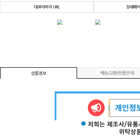
대표이미지 URL
상세페이
배송/교환/반품안내
상품정보