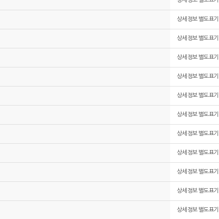
상세정보 별도표기
상세정보 별도표기
상세정보 별도표기
상세정보 별도표기
상세정보 별도표기
상세정보 별도표기
상세정보 별도표기
상세정보 별도표기
상세정보 별도표기
상세정보 별도표기
상세정보 별도표기
상세정보 별도표기