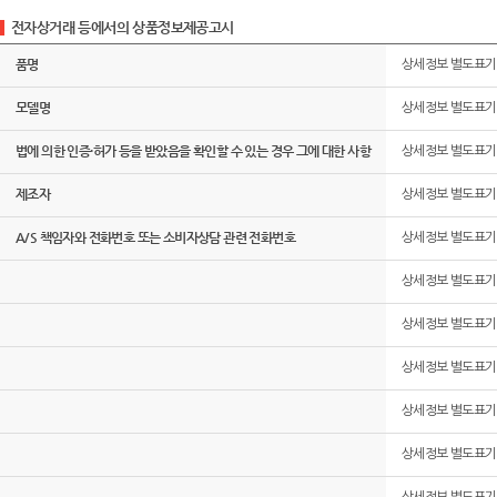
전자상거래 등에서의 상품정보제공고시
품명
상세정보 별도표기
모델명
상세정보 별도표기
법에 의한 인증·허가 등을 받았음을 확인할 수 있는 경우 그에 대한 사항
상세정보 별도표기
제조자
상세정보 별도표기
A/S 책임자와 전화번호 또는 소비자상담 관련 전화번호
상세정보 별도표기
상세정보 별도표기
상세정보 별도표기
상세정보 별도표기
상세정보 별도표기
상세정보 별도표기