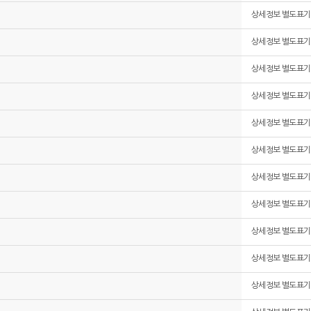
상세정보 별도표기
상세정보 별도표기
상세정보 별도표기
상세정보 별도표기
상세정보 별도표기
상세정보 별도표기
상세정보 별도표기
상세정보 별도표기
상세정보 별도표기
상세정보 별도표기
상세정보 별도표기