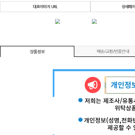
대표이미지 URL
상세페이
배송/교환/반품안내
상품정보