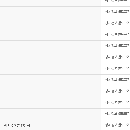
상세정보 별도표기
상세정보 별도표기
상세정보 별도표기
상세정보 별도표기
상세정보 별도표기
상세정보 별도표기
상세정보 별도표기
상세정보 별도표기
상세정보 별도표기
상세정보 별도표기
상세정보 별도표기
제조국 또는 원산지
상세정보 별도표기