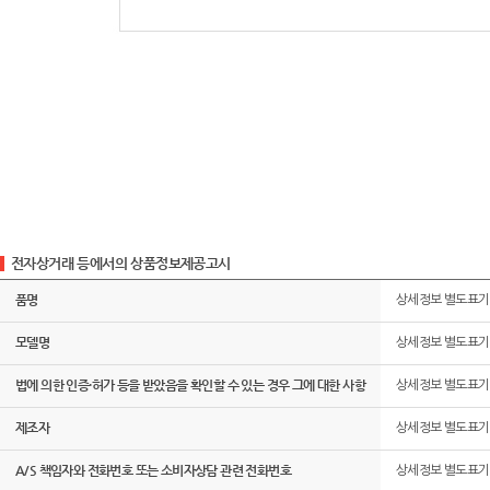
전자상거래 등에서의 상품정보제공고시
품명
상세정보 별도표기
모델명
상세정보 별도표기
법에 의한 인증·허가 등을 받았음을 확인할 수 있는 경우 그에 대한 사항
상세정보 별도표기
제조자
상세정보 별도표기
A/S 책임자와 전화번호 또는 소비자상담 관련 전화번호
상세정보 별도표기