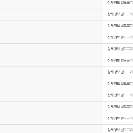
상세정보 별도표기
상세정보 별도표기
상세정보 별도표기
상세정보 별도표기
상세정보 별도표기
상세정보 별도표기
상세정보 별도표기
상세정보 별도표기
상세정보 별도표기
상세정보 별도표기
상세정보 별도표기
상세정보 별도표기