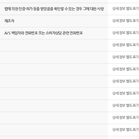
법에 의한 인증·허가 등을 받았음을 확인할 수 있는 경우 그에 대한 사항
상세정보 별도표기
제조자
상세정보 별도표기
A/S 책임자와 전화번호 또는 소비자상담 관련 전화번호
상세정보 별도표기
상세정보 별도표기
상세정보 별도표기
상세정보 별도표기
상세정보 별도표기
상세정보 별도표기
상세정보 별도표기
상세정보 별도표기
상세정보 별도표기