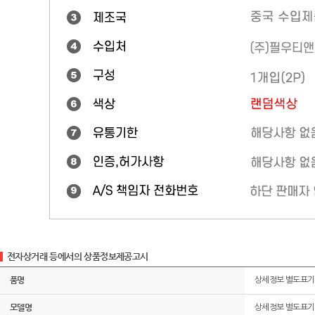
전자상거래 등에서의 상품정보제공고시
품명
상세정보 별도표기
모델명
상세정보 별도표기