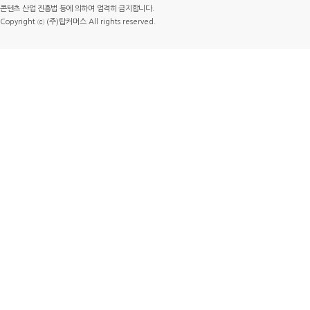
콘텐츠 산업 진흥법 등에 의하여 엄격히 금지합니다.
Copyright ⓒ (주)탑커머스 All rights reserved.