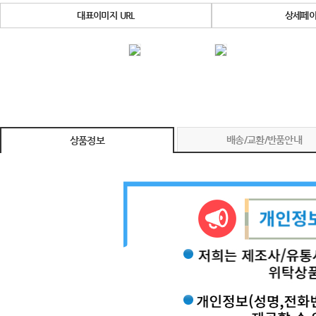
대표이미지 URL
상세페이
배송/교환/반품안내
상품정보