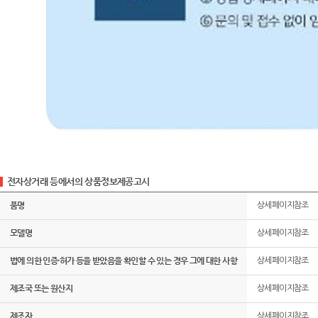
전자상거래 등에서의 상품정보제공고시
품명
상세페이지참조
모델명
상세페이지참조
법에 의한 인증·허가 등을 받았음을 확인할 수 있는 경우 그에 대한 사항
상세페이지참조
제조국 또는 원산지
상세페이지참조
제조자
상세페이지참조