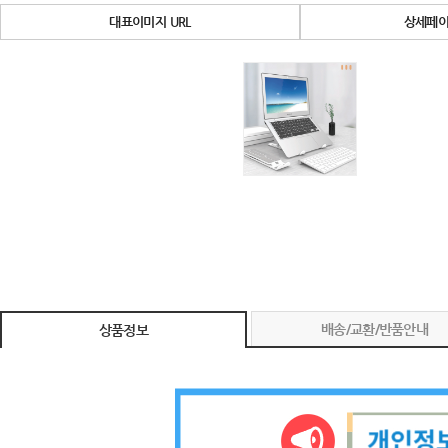
대표이미지 URL
상세페이
배송/교환/반품안내
상품정보