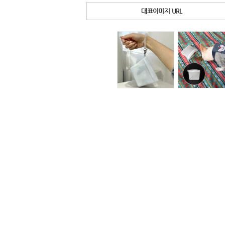
대표이미지 URL