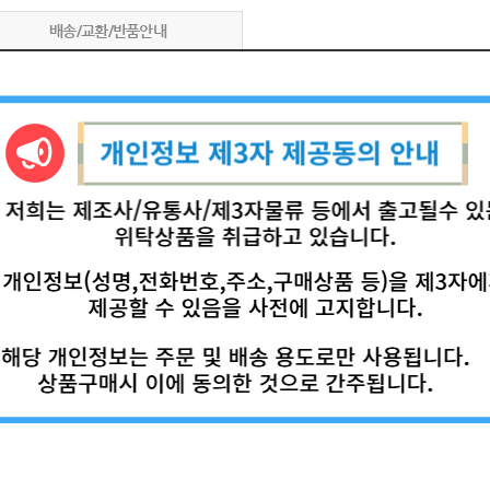
배송/교환/반품안내