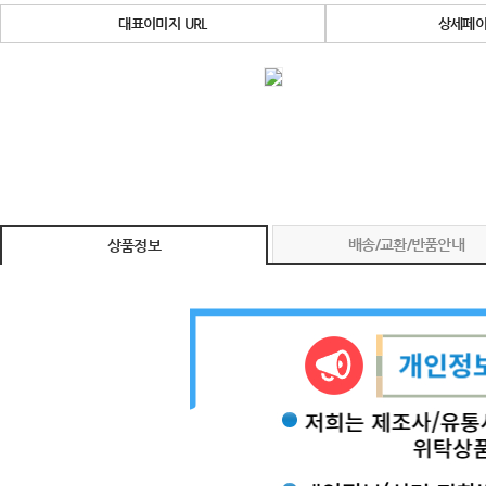
대표이미지 URL
상세페이
배송/교환/반품안내
상품정보