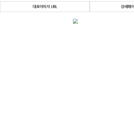
대표이미지 URL
상세페이