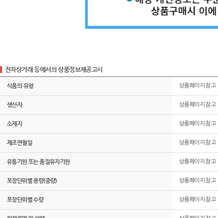
전자상거래 등에서의 상품정보제공고시
식품의 유형
상품페이지 참고
생산자
상품페이지 참고
소재지
상품페이지 참고
제조연월일
상품페이지 참고
유통기한 또는 품질유지기한
상품페이지 참고
포장단위별 용량(중량)
상품페이지 참고
포장단위별 수량
상품페이지 참고