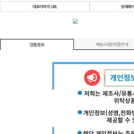
대표이미지 URL
상세페이
배송/교환/반품안내
상품정보