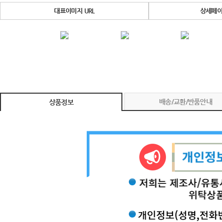
대표이미지 URL
상세페이
배송/교환/반품안내
상품정보