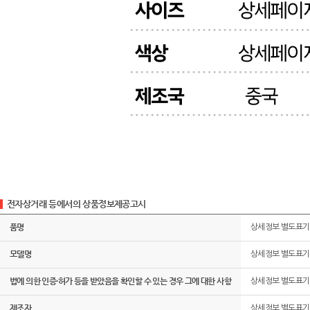
전자상거래 등에서의 상품정보제공고시
품명
상세정보 별도표기
모델명
상세정보 별도표기
법에 의한 인증·허가 등을 받았음을 확인할 수 있는 경우 그에 대한 사항
상세정보 별도표기
제조자
상세정보 별도표기