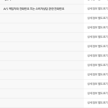
A/S 책임자와 전화번호 또는 소비자상담 관련 전화번호
상세정보 별도표기
상세정보 별도표기
상세정보 별도표기
상세정보 별도표기
상세정보 별도표기
상세정보 별도표기
상세정보 별도표기
상세정보 별도표기
상세정보 별도표기
상세정보 별도표기
상세정보 별도표기