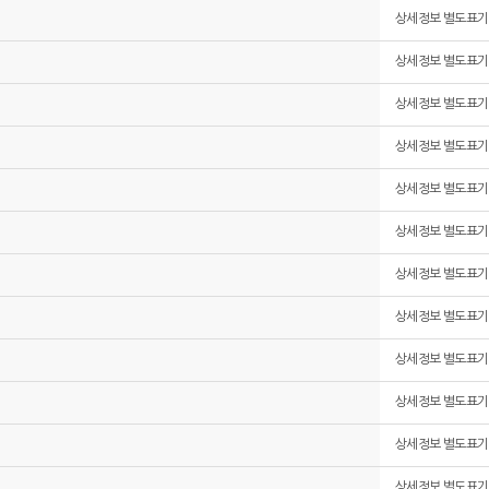
상세정보 별도표기
상세정보 별도표기
상세정보 별도표기
상세정보 별도표기
상세정보 별도표기
상세정보 별도표기
상세정보 별도표기
상세정보 별도표기
상세정보 별도표기
상세정보 별도표기
상세정보 별도표기
상세정보 별도표기