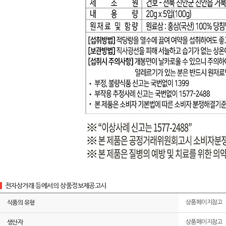
전자상거래 등에서의 상품정보제공고시
식품의 유형
상품페이지참고
생산자
상품페이지참고