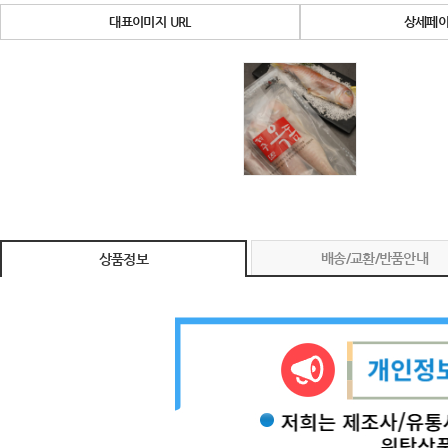
대표이미지 URL
상세페이
배송/교환/반품안내
상품정보