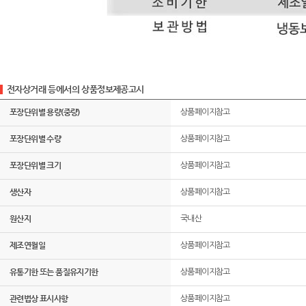
전자상거래 등에서의 상품정보제공고시
포장단위별 용량(중량)
상품페이지참고
포장단위별 수량
상품페이지참고
포장단위별 크기
상품페이지참고
생산자
상품페이지참고
원산지
국내산
제조연월일
상품페이지참고
유통기한 또는 품질유지기한
상품페이지참고
관련법상 표시사항
상품페이지참고