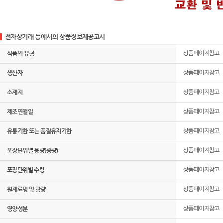
전자상거래 등에서의 상품정보제공고시
식품의 유형
상품페이지참고
생산자
상품페이지참고
소재지
상품페이지참고
제조연월일
상품페이지참고
유통기한 또는 품질유지기한
상품페이지참고
포장단위별 용량(중량)
상품페이지참고
포장단위별 수량
상품페이지참고
원재료명 및 함량
상품페이지참고
영양성분
상품페이지참고