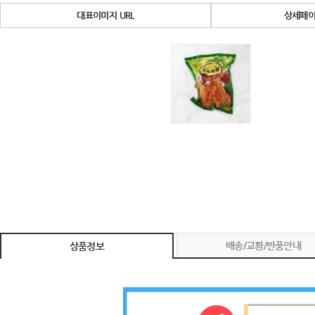
대표이미지 URL
상세페이
배송/교환/반품안내
상품정보