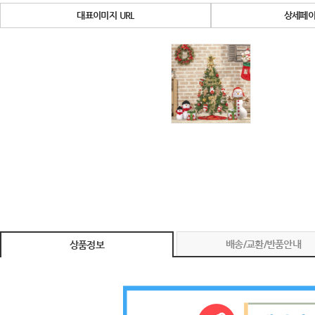
대표이미지 URL
상세페이
배송/교환/반품안내
상품정보