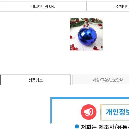
대표이미지 URL
상세페이
배송/교환/반품안내
상품정보