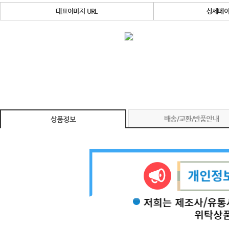
대표이미지 URL
상세페이
배송/교환/반품안내
상품정보