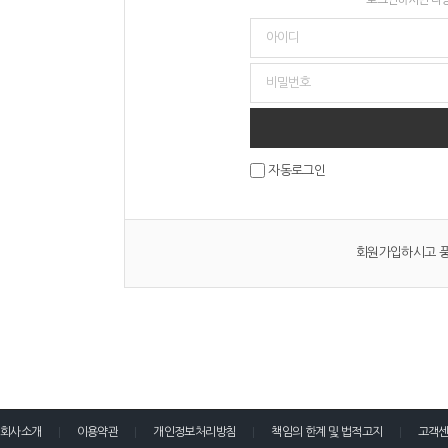
자동로그인
회원가입하시고 풍
회사소개
이용약관
개인정보처리방침
책임의 한계 및 법적고지
고객