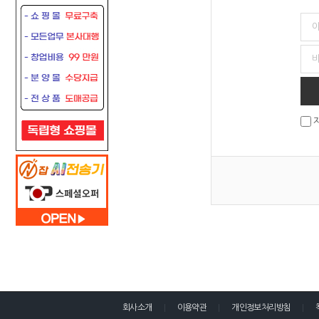
회사소개
이용약관
개인정보처리방침