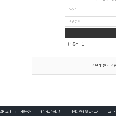
자동로그인
회원가입하시고 풍
회사소개
이용약관
개인정보처리방침
책임의 한계 및 법적고지
고객