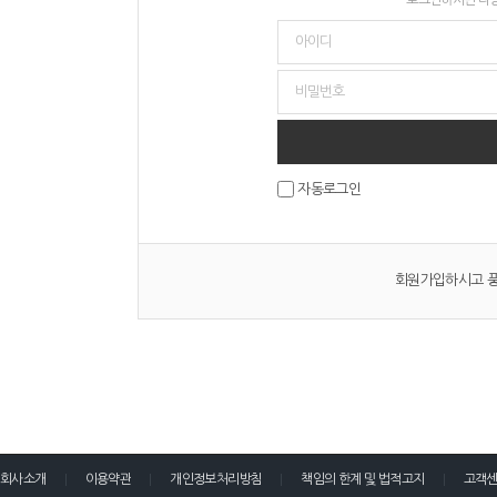
자동로그인
회원가입하시고 풍
회사소개
이용약관
개인정보처리방침
책임의 한계 및 법적고지
고객