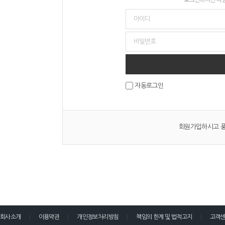
자동로그인
회원가입하시고 풍
회사소개
이용약관
개인정보처리방침
책임의 한계 및 법적고지
고객