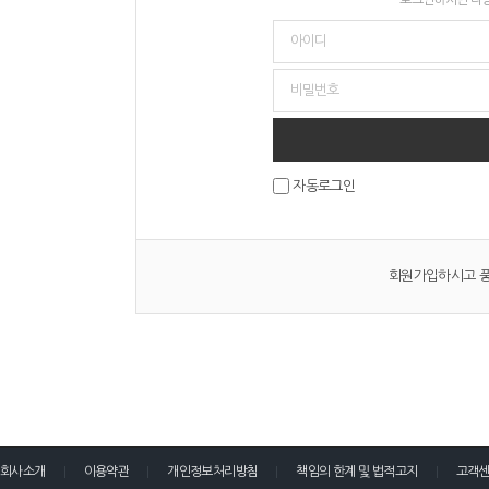
자동로그인
회원가입하시고 풍
회사소개
이용약관
개인정보처리방침
책임의 한계 및 법적고지
고객