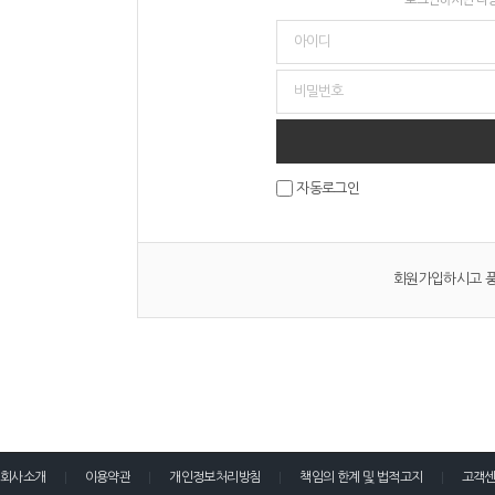
자동로그인
회원가입하시고 풍
회사소개
이용약관
개인정보처리방침
책임의 한계 및 법적고지
고객