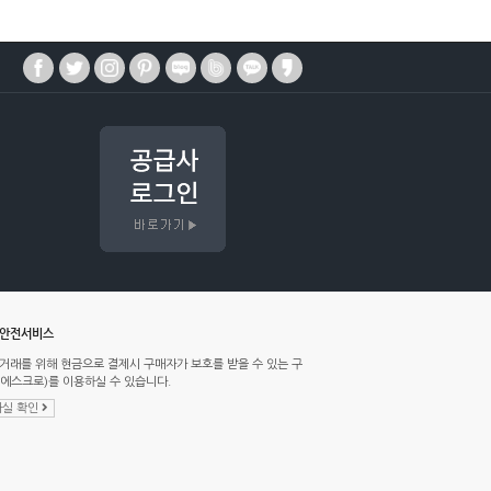
매안전서비스
거래를 위해 현금으로 결제시 구매자가 보호를 받을 수 있는 구
에스크로)를 이용하실 수 있습니다.
실 확인