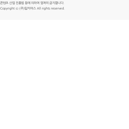
콘텐츠 산업 진흥법 등에 의하여 엄격히 금지합니다.
Copyright ⓒ (주)탑커머스 All rights reserved.