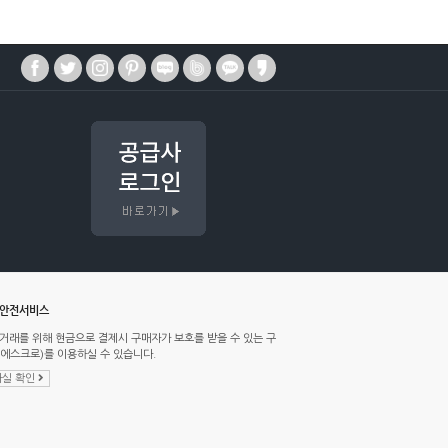
매안전서비스
거래를 위해 현금으로 결제시 구매자가 보호를 받을 수 있는 구
에스크로)를 이용하실 수 있습니다.
실 확인