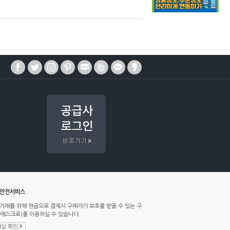
매안전서비스
거래를 위해 현금으로 결제시 구매자가 보호를 받을 수 있는 구
에스크로)를 이용하실 수 있습니다.
실 확인