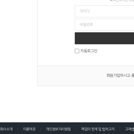
자동로그인
회원가입하시고 풍
회사소개
이용약관
개인정보처리방침
책임의 한계 및 법적고지
고객