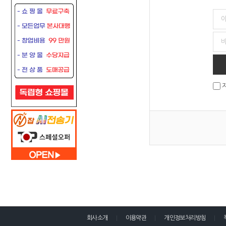
회사소개
이용약관
개인정보처리방침