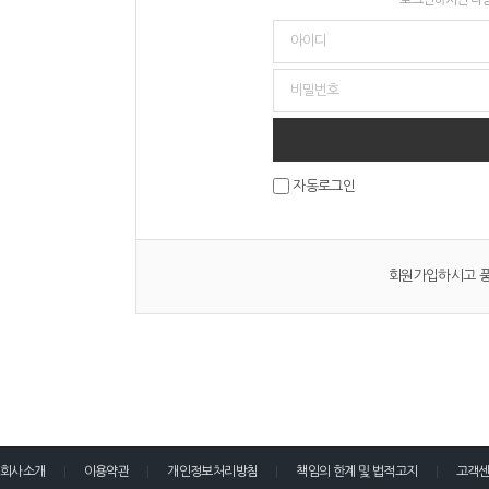
자동로그인
회원가입하시고 풍
회사소개
이용약관
개인정보처리방침
책임의 한계 및 법적고지
고객