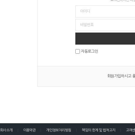
자동로그인
회원가입하시고 풍
회사소개
이용약관
개인정보처리방침
책임의 한계 및 법적고지
고객