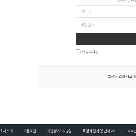
자동로그인
회원가입하시고 풍
회사소개
이용약관
개인정보처리방침
책임의 한계 및 법적고지
고객