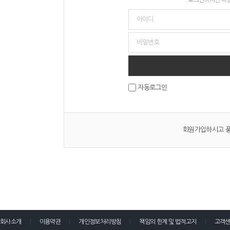
자동로그인
회원가입하시고 풍
회사소개
이용약관
개인정보처리방침
책임의 한계 및 법적고지
고객