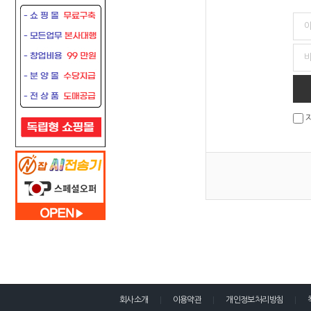
회사소개
이용약관
개인정보처리방침