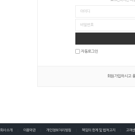
자동로그인
회원가입하시고 풍
회사소개
이용약관
개인정보처리방침
책임의 한계 및 법적고지
고객