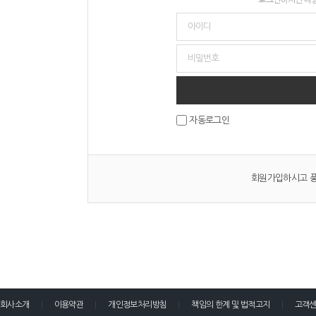
자동로그인
회원가입하시고 풍
회사소개
이용약관
개인정보처리방침
책임의 한계 및 법적고지
고객