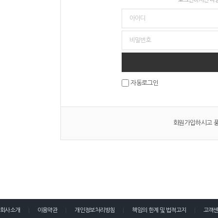
자동로그인
회원가입하시고 풍
회사소개
이용약관
개인정보처리방침
책임의 한계 및 법적고지
고객