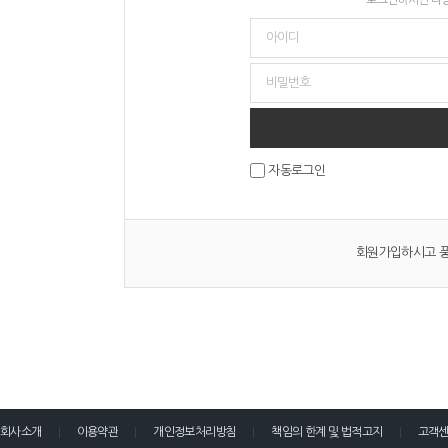
자동로그인
회원가입하시고 풍
회사소개
이용약관
개인정보처리방침
책임의 한계 및 법적고지
고객