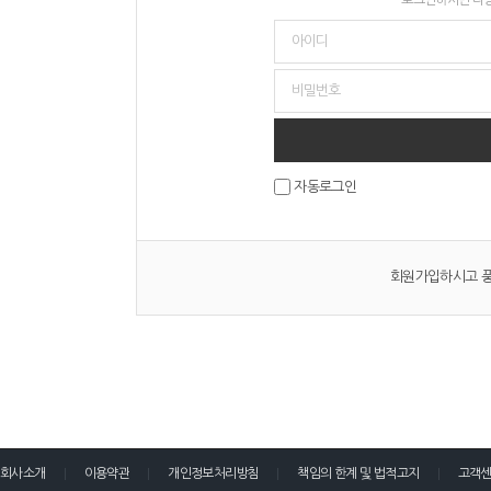
자동로그인
회원가입하시고 풍
회사소개
이용약관
개인정보처리방침
책임의 한계 및 법적고지
고객