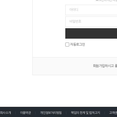
자동로그인
회원가입하시고 풍
회사소개
이용약관
개인정보처리방침
책임의 한계 및 법적고지
고객