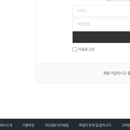
자동로그인
회원가입하시고 풍
회사소개
이용약관
개인정보처리방침
책임의 한계 및 법적고지
고객