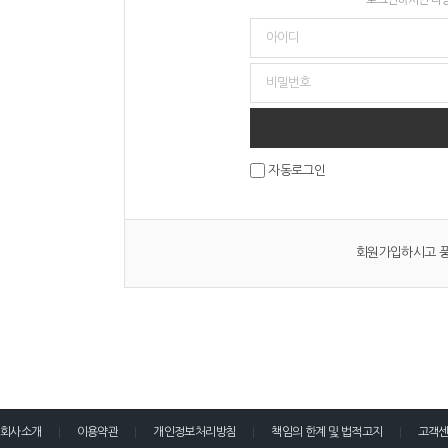
자동로그인
회원가입하시고 풍
회사소개
이용약관
개인정보처리방침
책임의 한계 및 법적고지
고객