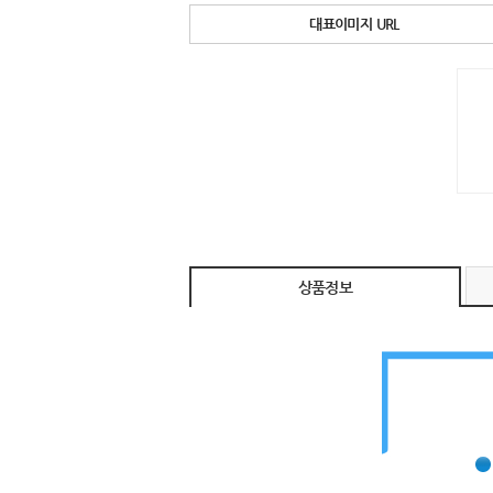
대표이미지 URL
상품정보