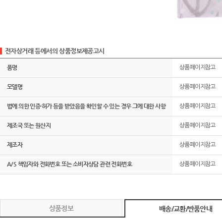
전자상거래 등에서의 상품정보제공고시
품명
상품페이지참고
모델명
상품페이지참고
법에 의한 인증·허가 등을 받았음을 확인할 수 있는 경우 그에 대한 사항
상품페이지참고
제조국 또는 원산지
상품페이지참고
제조자
상품페이지참고
A/S 책임자와 전화번호 또는 소비자상담 관련 전화번호
상품페이지참고
상품정보
배송/교환/반품안내