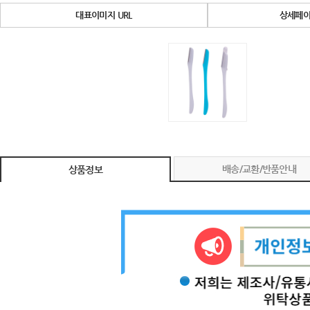
대표이미지 URL
상세페이
배송/교환/반품안내
상품정보