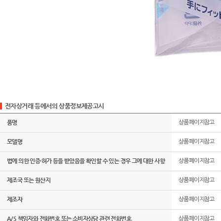
전자상거래 등에서의 상품정보제공고시
품명
상품페이지참고
모델명
상품페이지참고
법에 의한 인증·허가 등을 받았음을 확인할 수 있는 경우 그에 대한 사항
상품페이지참고
제조국 또는 원산지
상품페이지참고
제조자
상품페이지참고
A/S 책임자와 전화번호 또는 소비자상담 관련 전화번호
상품페이지참고