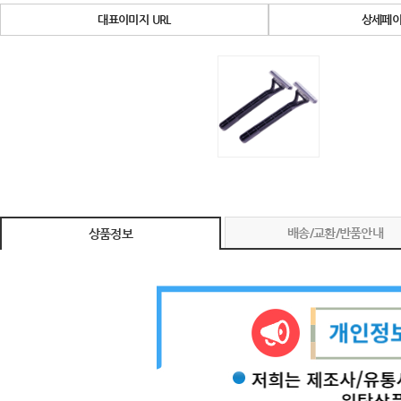
대표이미지 URL
상세페이
배송/교환/반품안내
상품정보