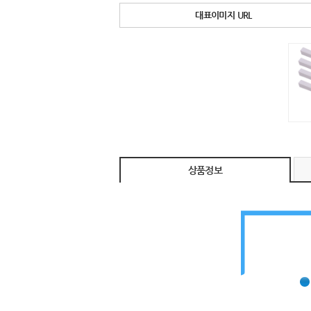
대표이미지 URL
상품정보