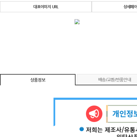
대표이미지 URL
상세페이
배송/교환/반품안내
상품정보