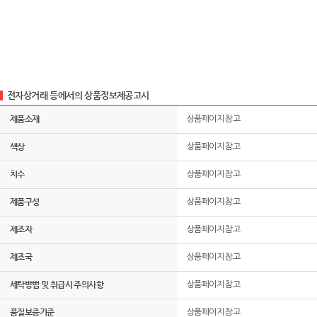
전자상거래 등에서의 상품정보제공고시
제품소재
상품페이지 참고
색상
상품페이지 참고
치수
상품페이지 참고
제품구성
상품페이지 참고
제조자
상품페이지 참고
제조국
상품페이지 참고
세탁방법 및 취급시 주의사항
상품페이지 참고
품질보증기준
상품페이지 참고