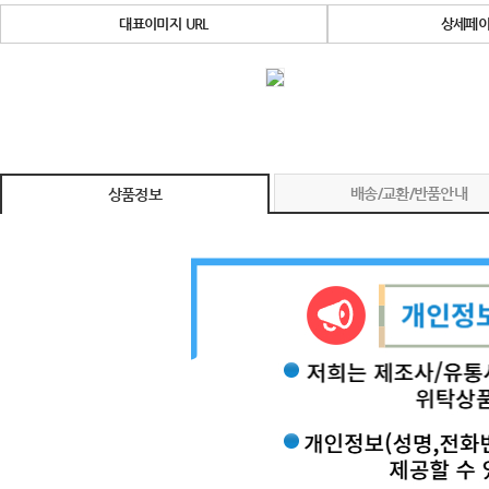
대표이미지 URL
상세페이
배송/교환/반품안내
상품정보