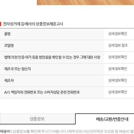
전자상거래 등에서의 상품정보제공고시
품명
상세정보확인
모델명
상세정보 참조
법에 의한 인증·허가 등을 받았음을 확인할 수 있는 경우 그에 대한 사항
상세정보확인
제조국 또는 원산지
상세정보확인
제조자
상세정보확인
A/S 책임자와 전화번호 또는 소비자상담 관련 전화번호
상세정보확인
상품정보
배송/교환/반품안내
배송비 :
상품정보를 확인해 주시기 바랍니다. (제주도/도서산간지역은 도선료 등 배송비 별