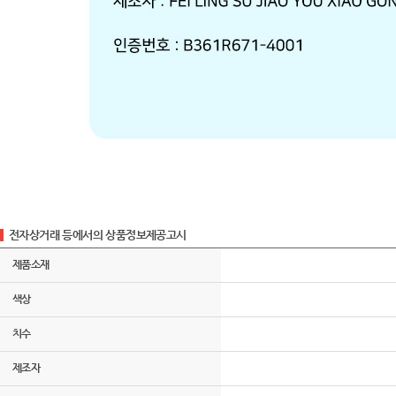
전자상거래 등에서의 상품정보제공고시
제품소재
색상
치수
제조자