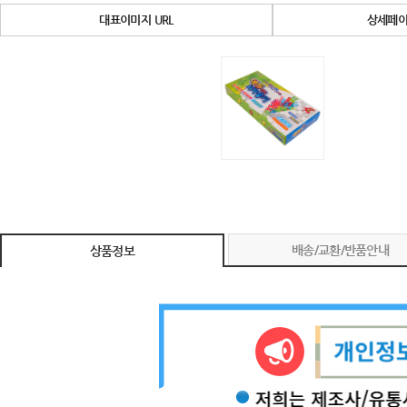
대표이미지 URL
상세페이
배송/교환/반품안내
상품정보